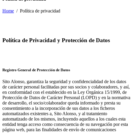
Home
/
Política de privacidad
Política de Privacidad y Protección de Datos
Registro General de Protección de Datos
Sito Alonso, garantiza la seguridad y confidencialidad de los datos
de carácter personal facilitadas por sus socios y colaboradores, y así,
en conformidad con el establecido en la Ley Orgánica 15/1999, de
Protección de Datos de Carácter Personal (LOPD) y en la normativa
de desarrollo, el socio/colaborador queda informado y presta su
consentimiento a la incorporación de sus datos a los ficheros
automatizados existentes a, Sito Alonso, y al tratamiento
automatizado de los mismos, incluyendo aquellos a los cuales esta
entidad tenga acceso como consecuencia de su navegación por esta
página web, para las finalidades de envío de comunicaciones