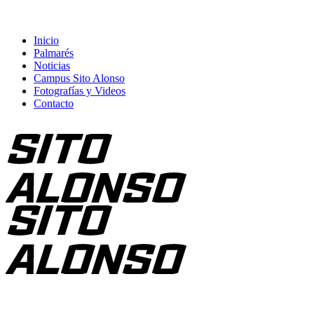
Inicio
Palmarés
Noticias
Campus Sito Alonso
Fotografías y Videos
Contacto