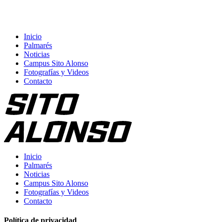
Inicio
Palmarés
Noticias
Campus Sito Alonso
Fotografías y Videos
Contacto
Inicio
Palmarés
Noticias
Campus Sito Alonso
Fotografías y Videos
Contacto
Política de privacidad