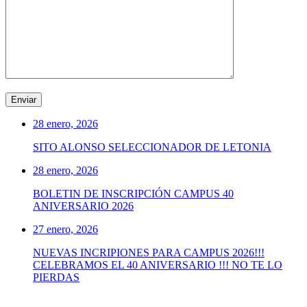
28 enero, 2026
SITO ALONSO SELECCIONADOR DE LETONIA
28 enero, 2026
BOLETIN DE INSCRIPCIÓN CAMPUS 40
ANIVERSARIO 2026
27 enero, 2026
NUEVAS INCRIPIONES PARA CAMPUS 2026!!!
CELEBRAMOS EL 40 ANIVERSARIO !!! NO TE LO
PIERDAS