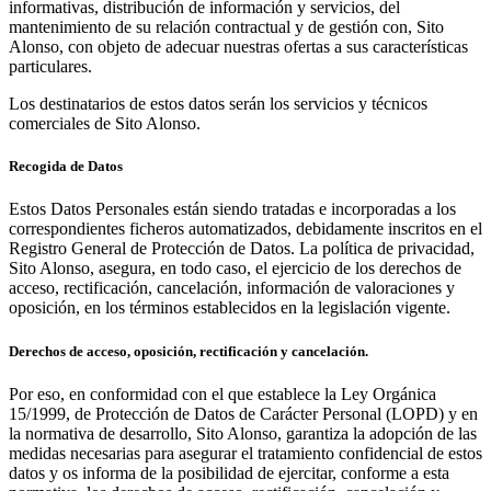
informativas, distribución de información y servicios, del
mantenimiento de su relación contractual y de gestión con, Sito
Alonso, con objeto de adecuar nuestras ofertas a sus características
particulares.
Los destinatarios de estos datos serán los servicios y técnicos
comerciales de Sito Alonso.
Recogida de Datos
Estos Datos Personales están siendo tratadas e incorporadas a los
correspondientes ficheros automatizados, debidamente inscritos en el
Registro General de Protección de Datos. La política de privacidad,
Sito Alonso, asegura, en todo caso, el ejercicio de los derechos de
acceso, rectificación, cancelación, información de valoraciones y
oposición, en los términos establecidos en la legislación vigente.
Derechos de acceso, oposición, rectificación y cancelación.
Por eso, en conformidad con el que establece la Ley Orgánica
15/1999, de Protección de Datos de Carácter Personal (LOPD) y en
la normativa de desarrollo, Sito Alonso, garantiza la adopción de las
medidas necesarias para asegurar el tratamiento confidencial de estos
datos y os informa de la posibilidad de ejercitar, conforme a esta