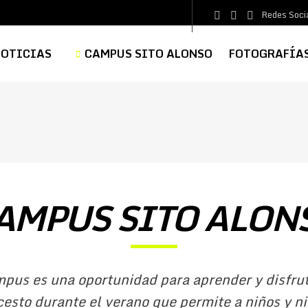
Redes Soci
OTICIAS
CAMPUS SITO ALONSO
FOTOGRAFÍAS
AMPUS SITO ALON
mpus es una oportunidad para aprender y disfrut
esto durante el verano que permite a niños y n